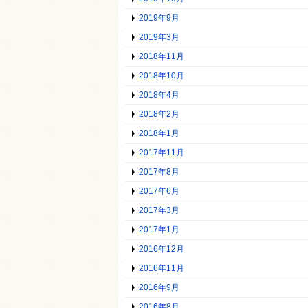
2019年9月
2019年3月
2018年11月
2018年10月
2018年4月
2018年2月
2018年1月
2017年11月
2017年8月
2017年6月
2017年3月
2017年1月
2016年12月
2016年11月
2016年9月
2016年8月