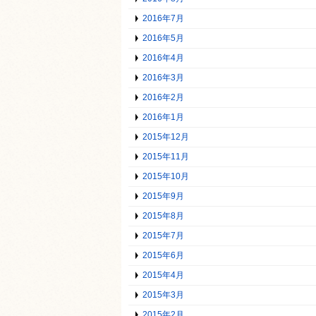
2016年7月
2016年5月
2016年4月
2016年3月
2016年2月
2016年1月
2015年12月
2015年11月
2015年10月
2015年9月
2015年8月
2015年7月
2015年6月
2015年4月
2015年3月
2015年2月