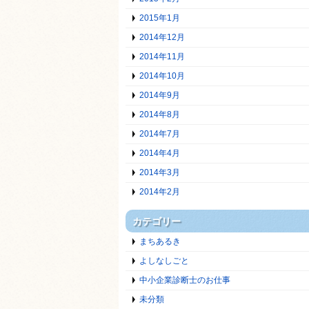
2015年1月
2014年12月
2014年11月
2014年10月
2014年9月
2014年8月
2014年7月
2014年4月
2014年3月
2014年2月
カテゴリー
まちあるき
よしなしごと
中小企業診断士のお仕事
未分類