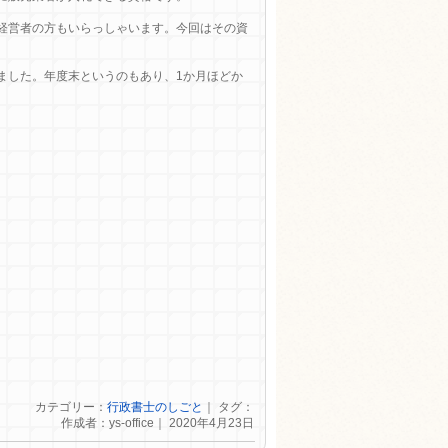
経営者の方もいらっしゃいます。今回はその資
ました。年度末というのもあり、1か月ほどか
カテゴリー：
行政書士のしごと
｜ タグ：
作成者：ys-office｜ 2020年4月23日