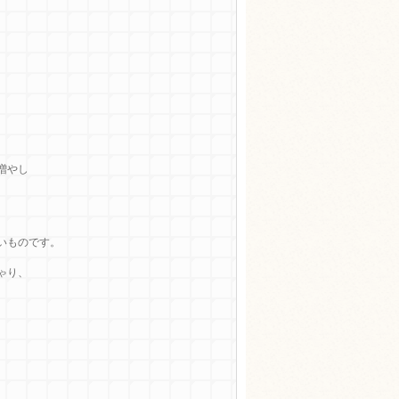
増やし
いものです。
ゃり、