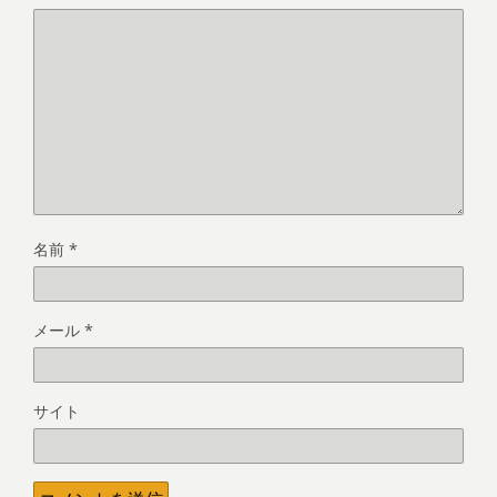
名前
*
メール
*
サイト