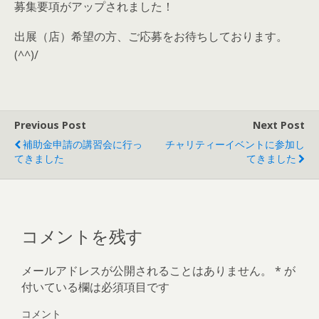
募集要項がアップされました！
出展（店）希望の方、ご応募をお待ちしております。
(^^)/
Previous Post
Next Post
補助金申請の講習会に行っ
チャリティーイベントに参加し
てきました
てきました
コメントを残す
メールアドレスが公開されることはありません。
*
が
付いている欄は必須項目です
コメント